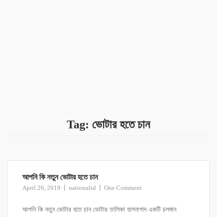
Tag:
ভোটার হতে চান
আপনি কি নতুন ভোটার হতে চান
April 26, 2019
nationalid
One Comment
আপনি কি নতুন ভোটার হতে চান ভোটার তালিকা হালনাগাদ একটি চলমান