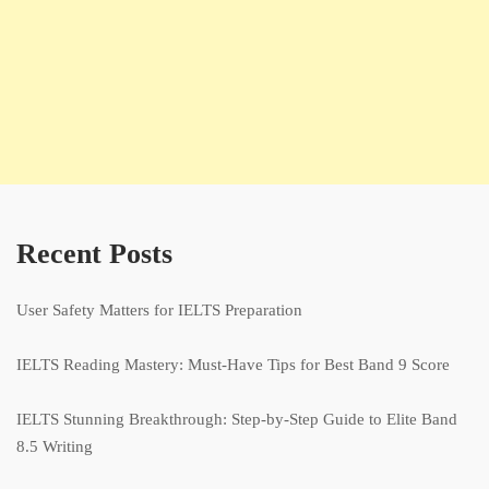
Recent Posts
User Safety Matters for IELTS Preparation
IELTS Reading Mastery: Must-Have Tips for Best Band 9 Score
IELTS Stunning Breakthrough: Step-by-Step Guide to Elite Band
8.5 Writing