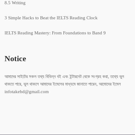
8.5 Writing
3 Simple Hacks to Beat the IELTS Reading Clock
IELTS Reading Mastery: From Foundations to Band 9
Notice
আমাদের সাইটের সকল তথ্য বিভিন্ন বই এবং ইন্টারনেট থেকে সংগ্রহ করা, তথ্যে ভুল
থাকতে পারে, ভুল থাকলে আমাদের ইমেলের মাধ্যমে জানাতে পারেন, আমোদের ইমেল
infotakebd@gmail.com