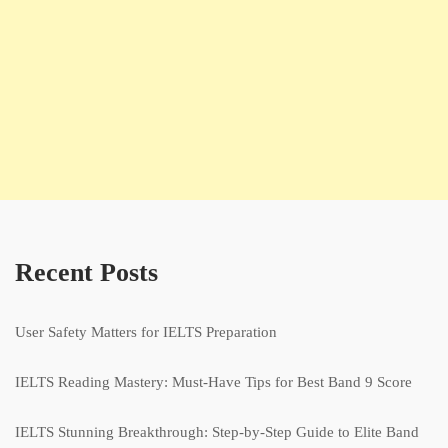
Recent Posts
User Safety Matters for IELTS Preparation
IELTS Reading Mastery: Must-Have Tips for Best Band 9 Score
IELTS Stunning Breakthrough: Step-by-Step Guide to Elite Band