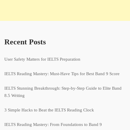
Recent Posts
User Safety Matters for IELTS Preparation
IELTS Reading Mastery: Must-Have Tips for Best Band 9 Score
IELTS Stunning Breakthrough: Step-by-Step Guide to Elite Band
8.5 Writing
3 Simple Hacks to Beat the IELTS Reading Clock
IELTS Reading Mastery: From Foundations to Band 9