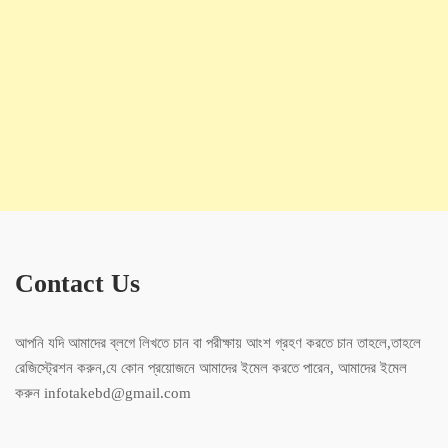
Contact Us
আপনি যদি আমাদের ব্লগে লিখতে চান বা পরীক্ষায় আংশ গ্রহণ করতে চান তাহলে,তাহলে
রেজিস্ট্রেশন করুন,যে কোন প্রয়োজনে আমাদের ইমেল করতে পারেন, আমাদের ইমেল
করুন infotakebd@gmail.com