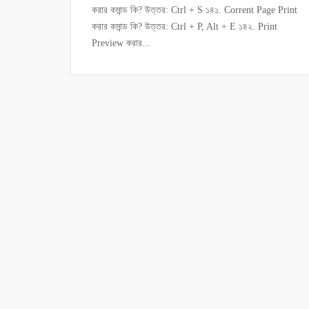
করার কমান্ড কি? উত্তর: Ctrl + S ১৪১. Corrent Page Print
করার কমান্ড কি? উত্তর: Ctrl + P, Alt + E ১৪২. Print
Preview করার...