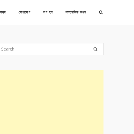
যান্য
যোগাযোগ
লগ ইন
সাম্প্রতিক তথ্য