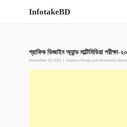
InfotakeBD
গ্রাফিক ডিজাইন অ্যান্ড মাল্টিমিডিয়া পরীক্ষা-
December 20, 2022
Graphics Design and Multimedia Quest