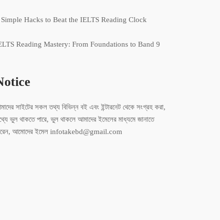
 Simple Hacks to Beat the IELTS Reading Clock
ELTS Reading Mastery: From Foundations to Band 9
Notice
মাদের সাইটের সকল তথ্য বিভিন্ন বই এবং ইন্টারনেট থেকে সংগ্রহ করা,
থ্যে ভুল থাকতে পারে, ভুল থাকলে আমাদের ইমেলের মাধ্যমে জানাতে
ারেন, আমোদের ইমেল infotakebd@gmail.com