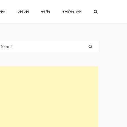
যান্য
যোগাযোগ
লগ ইন
সাম্প্রতিক তথ্য