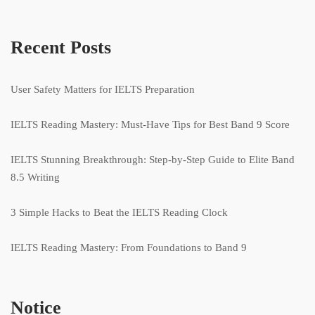
Recent Posts
User Safety Matters for IELTS Preparation
IELTS Reading Mastery: Must-Have Tips for Best Band 9 Score
IELTS Stunning Breakthrough: Step-by-Step Guide to Elite Band
8.5 Writing
3 Simple Hacks to Beat the IELTS Reading Clock
IELTS Reading Mastery: From Foundations to Band 9
Notice