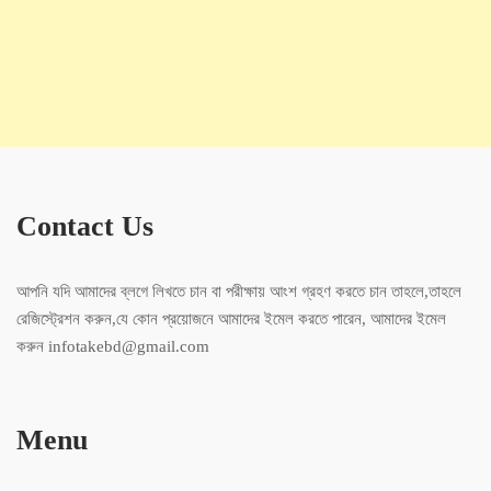
Contact Us
আপনি যদি আমাদের ব্লগে লিখতে চান বা পরীক্ষায় আংশ গ্রহণ করতে চান তাহলে,তাহলে
রেজিস্ট্রেশন করুন,যে কোন প্রয়োজনে আমাদের ইমেল করতে পারেন, আমাদের ইমেল
করুন infotakebd@gmail.com
Menu