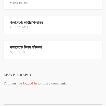
March 10, 2021
বাংলাদেশের জাতীয় বিষয়াবলি
April 15, 2019
বাংলাদেশের বিভাগ পরিক্রমা
April 12, 2019
LEAVE A REPLY
You must be
logged in
to post a comment.