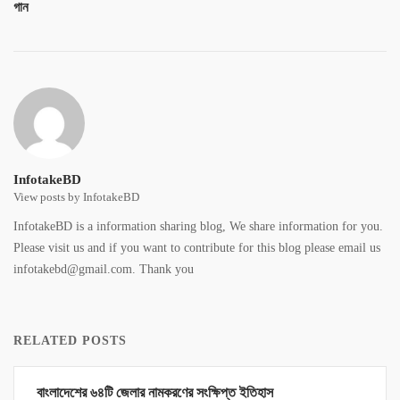
গান
InfotakeBD
View posts by InfotakeBD
InfotakeBD is a information sharing blog, We share information for you.
Please visit us and if you want to contribute for this blog please email us
infotakebd@gmail.com. Thank you
RELATED POSTS
বাংলাদেশের ৬৪টি জেলার নামকরণের সংক্ষিপ্ত ইতিহাস