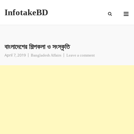
InfotakeBD
বাংলাদেশের শিল্পকলা ও সংস্কৃতি
April 7, 2019
Bangladesh Affairs
Leave a comment