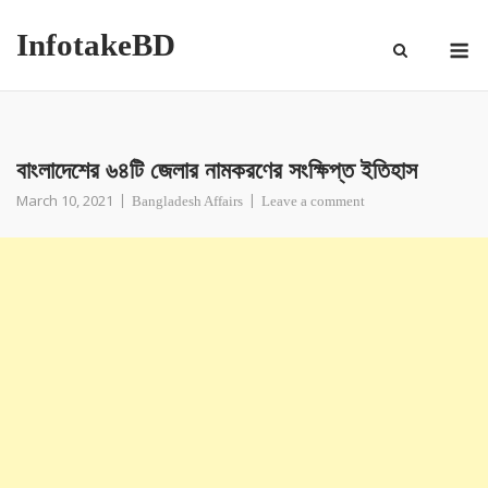
InfotakeBD
বাংলাদেশের ৬৪টি জেলার নামকরণের সংক্ষিপ্ত ইতিহাস
March 10, 2021
Bangladesh Affairs
Leave a comment