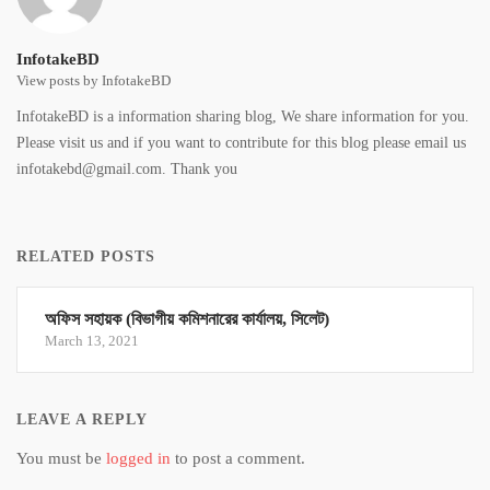
InfotakeBD
View posts by InfotakeBD
InfotakeBD is a information sharing blog, We share information for you.
Please visit us and if you want to contribute for this blog please email us
infotakebd@gmail.com. Thank you
RELATED POSTS
অফিস সহায়ক (বিভাগীয় কমিশনারের কার্যালয়, সিলেট)
March 13, 2021
LEAVE A REPLY
You must be
logged in
to post a comment.