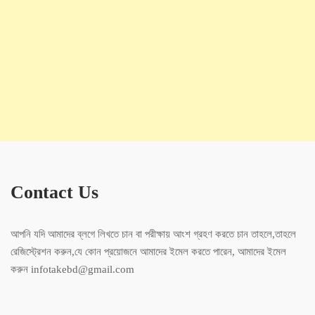
Contact Us
আপনি যদি আমাদের ব্লগে লিখতে চান বা পরীক্ষায় আংশ গ্রহণ করতে চান তাহলে,তাহলে
রেজিস্ট্রেশন করুন,যে কোন প্রয়োজনে আমাদের ইমেল করতে পারেন, আমাদের ইমেল
করুন infotakebd@gmail.com