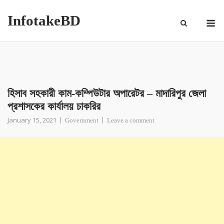
InfotakeBD
হিসাব সহকারী কাম-কম্পিউটার অপারেটর – মাদারিপুর জেলা
প্রশাসকের কার্যালয় চাকরির
January 15, 2021
Government
Leave a comment