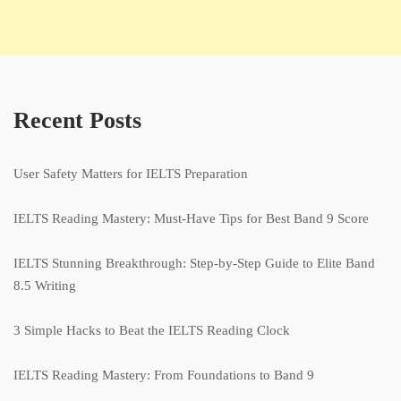
Recent Posts
User Safety Matters for IELTS Preparation
IELTS Reading Mastery: Must-Have Tips for Best Band 9 Score
IELTS Stunning Breakthrough: Step-by-Step Guide to Elite Band
8.5 Writing
3 Simple Hacks to Beat the IELTS Reading Clock
IELTS Reading Mastery: From Foundations to Band 9