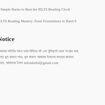
 Simple Hacks to Beat the IELTS Reading Clock
ELTS Reading Mastery: From Foundations to Band 9
Notice
মাদের সাইটের সকল তথ্য বিভিন্ন বই এবং ইন্টারনেট থেকে সংগ্রহ করা,
থ্যে ভুল থাকতে পারে, ভুল থাকলে আমাদের ইমেলের মাধ্যমে জানাতে
ারেন, আমোদের ইমেল infotakebd@gmail.com