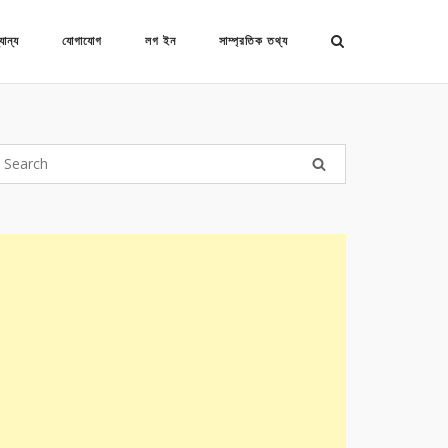
যান্য
যোগাযোগ
লগ ইন
সাম্প্রতিক তথ্য