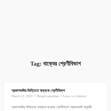
Tag:
বাক্যের শ্রেণীবিভাগ
প্রকাশভঙ্গির ভিত্তিতে বাক্যকে শ্রেণীবিভাগ
March 22, 2019
Bangla grammar
Leave a comment
প্রকাশভঙ্গির ভিত্তিতে বাক্যকে বাক্যের শ্রেণীবিভাগ প্রকাশভঙ্গি অনুযায়ী