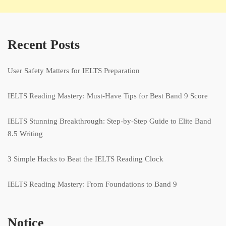
Recent Posts
User Safety Matters for IELTS Preparation
IELTS Reading Mastery: Must-Have Tips for Best Band 9 Score
IELTS Stunning Breakthrough: Step-by-Step Guide to Elite Band
8.5 Writing
3 Simple Hacks to Beat the IELTS Reading Clock
IELTS Reading Mastery: From Foundations to Band 9
Notice