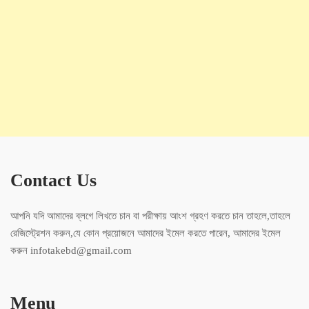
Contact Us
আপনি যদি আমাদের ব্লগে লিখতে চান বা পরীক্ষায় আংশ গ্রহণ করতে চান তাহলে,তাহলে
রেজিস্ট্রেশন করুন,যে কোন প্রয়োজনে আমাদের ইমেল করতে পারেন, আমাদের ইমেল
করুন infotakebd@gmail.com
Menu