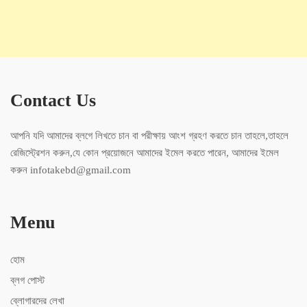
Contact Us
আপনি যদি আমাদের ব্লগে লিখতে চান বা পরীক্ষায় আংশ গ্রহণ করতে চান তাহলে,তাহলে
রেজিস্ট্রেশন করুন,যে কোন প্রয়োজনে আমাদের ইমেল করতে পারেন, আমাদের ইমেল
করুন infotakebd@gmail.com
Menu
হোম
ব্লগ পোস্ট
ব্লোগারদের লেখা