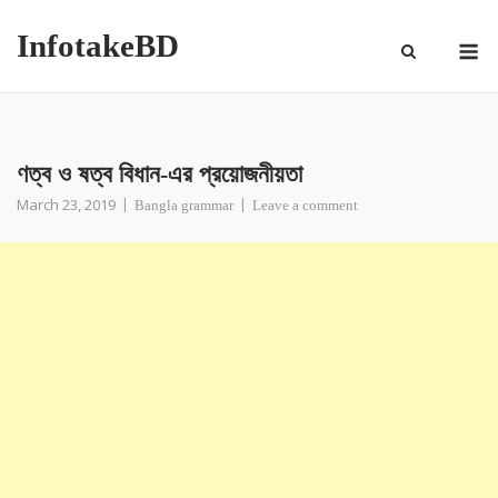
InfotakeBD
ণত্ব ও ষত্ব বিধান-এর প্রয়োজনীয়তা
March 23, 2019
Bangla grammar
Leave a comment