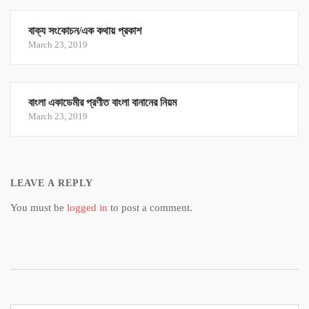
বাক্য সংকোচন/এক কথায় প্রকাশ
March 23, 2019
বাংলা একাডেমীর প্রণীত বাংলা বানানের নিয়ম
March 23, 2019
LEAVE A REPLY
You must be
logged in
to post a comment.