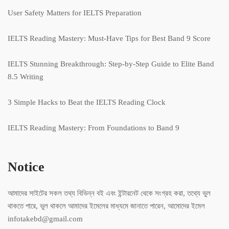
User Safety Matters for IELTS Preparation
IELTS Reading Mastery: Must-Have Tips for Best Band 9 Score
IELTS Stunning Breakthrough: Step-by-Step Guide to Elite Band
8.5 Writing
3 Simple Hacks to Beat the IELTS Reading Clock
IELTS Reading Mastery: From Foundations to Band 9
Notice
আমাদের সাইটের সকল তথ্য বিভিন্ন বই এবং ইন্টারনেট থেকে সংগ্রহ করা, তথ্যে ভুল
থাকতে পারে, ভুল থাকলে আমাদের ইমেলের মাধ্যমে জানাতে পারেন, আমোদের ইমেল
infotakebd@gmail.com