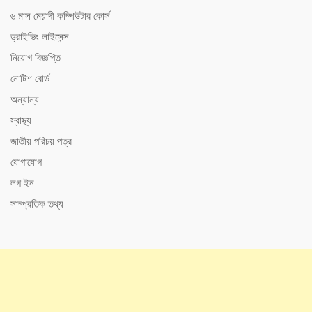
৬ মাস মেয়াদী কম্পিউটার কোর্স
ড্রাইভিং লাইসেন্স
নিয়োগ বিজ্ঞপ্তি
নোটিশ বোর্ড
অন্যান্য
স্বাস্থ্য
জাতীয় পরিচয় পত্র
যোগাযোগ
লগ ইন
সাম্প্রতিক তথ্য