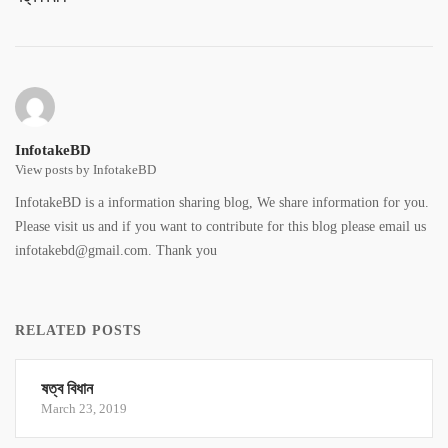
InfotakeBD
View posts by InfotakeBD
InfotakeBD is a information sharing blog, We share information for you.
Please visit us and if you want to contribute for this blog please email us
infotakebd@gmail.com. Thank you
RELATED POSTS
ষত্ব বিধান
March 23, 2019