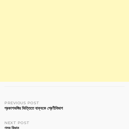
PREVIOUS POST
প্রকাশভঙ্গির ভিত্তিতে বাক্যকে শ্রেণীবিভাগ
NEXT POST
ণত্ব বিধান