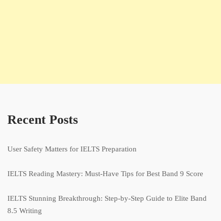
Recent Posts
User Safety Matters for IELTS Preparation
IELTS Reading Mastery: Must-Have Tips for Best Band 9 Score
IELTS Stunning Breakthrough: Step-by-Step Guide to Elite Band
8.5 Writing