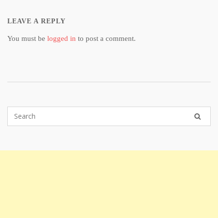
LEAVE A REPLY
You must be
logged in
to post a comment.