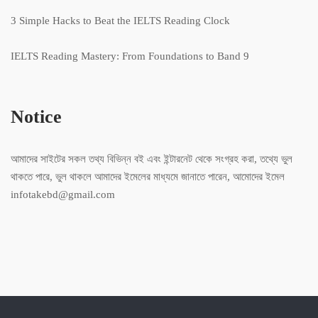
3 Simple Hacks to Beat the IELTS Reading Clock
IELTS Reading Mastery: From Foundations to Band 9
Notice
আমাদের সাইটের সকল তথ্য বিভিন্ন বই এবং ইন্টারনেট থেকে সংগ্রহ করা, তথ্যে ভুল
থাকতে পারে, ভুল থাকলে আমাদের ইমেলের মাধ্যমে জানাতে পারেন, আমোদের ইমেল
infotakebd@gmail.com