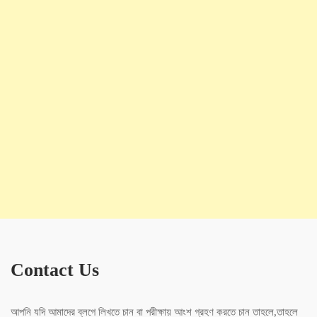
Contact Us
আপনি যদি আমাদের ব্লগে লিখতে চান বা পরীক্ষায় আংশ গ্রহণ করতে চান তাহলে,তাহলে