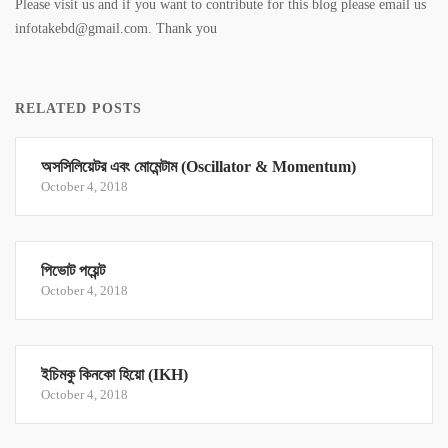
Please visit us and if you want to contribute for this blog please email us
infotakebd@gmail.com. Thank you
RELATED POSTS
অসসিলিয়েটর এবং মোমেন্টাম (Oscillator & Momentum)
October 4, 2018
পিভোট পয়েন্ট
October 4, 2018
ইচিমকু কিনকো হিয়ো (IKH)
October 4, 2018