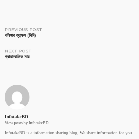
PREVIOUS POST
বলিঙ্গার ব্যান্ডস (বিবি)
NEXT POST
প্যারাবোলিক সার
InfotakeBD
View posts by InfotakeBD
InfotakeBD is a information sharing blog, We share information for you.