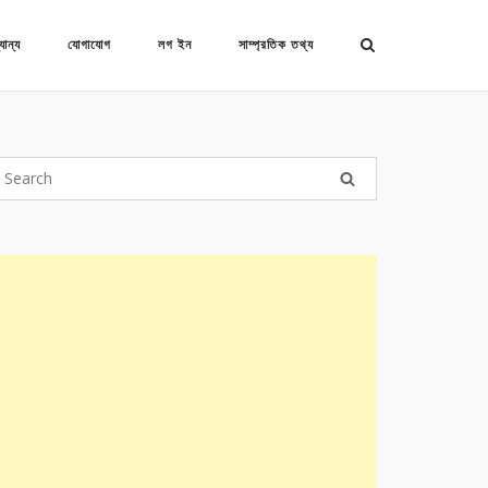
যান্য
যোগাযোগ
লগ ইন
সাম্প্রতিক তথ্য