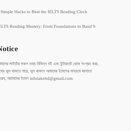
 Simple Hacks to Beat the IELTS Reading Clock
ELTS Reading Mastery: From Foundations to Band 9
Notice
মাদের সাইটের সকল তথ্য বিভিন্ন বই এবং ইন্টারনেট থেকে সংগ্রহ করা,
থ্যে ভুল থাকতে পারে, ভুল থাকলে আমাদের ইমেলের মাধ্যমে জানাতে
ারেন, আমোদের ইমেল infotakebd@gmail.com