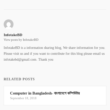
InfotakeBD
View posts by InfotakeBD
InfotakeBD is a information sharing blog, We share information for you.
Please visit us and if you want to contribute for this blog please email us
infotakebd@gmail.com. Thank you
RELATED POSTS
Computer in Bangladesh- বাংলাদেশে কম্পিউটার
September 18, 2018