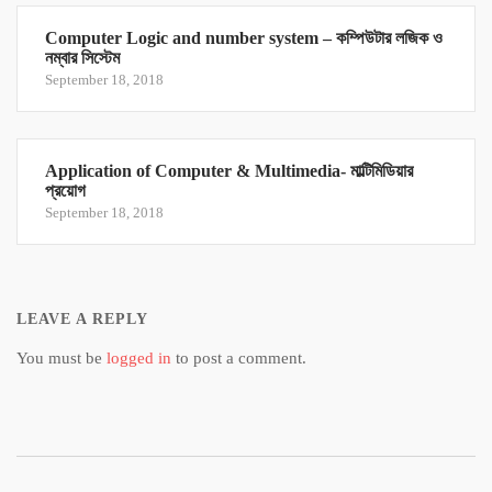
Computer Logic and number system – কম্পিউটার লজিক ও
নম্বার সিস্টেম
September 18, 2018
Application of Computer & Multimedia- মাল্টিমিডিয়ার
প্রয়োগ
September 18, 2018
LEAVE A REPLY
You must be
logged in
to post a comment.