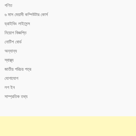
গণিত
৬ মাস মেয়াদী কম্পিউটার কোর্স
ড্রাইভিং লাইসেন্স
নিয়োগ বিজ্ঞপ্তি
নোটিশ বোর্ড
অন্যান্য
স্বাস্থ্য
জাতীয় পরিচয় পত্র
যোগাযোগ
লগ ইন
সাম্প্রতিক তথ্য