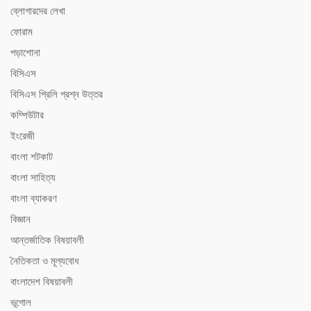
ব্লোগারদের লেখা
ফোরাম
পড়াশোনা
বিসিএস
বিসিএস ‍প্রিলি প্রশ্ন উত্তর
কম্পিউটার
ইংরেজী
বাংলা শটকাট
বাংলা সাহিত্য
বাংলা ব্যাকরণ
বিজ্ঞান
আন্তর্জাতিক বিষয়াবলী
নৈতিকতা ও মূল্যবোধ
বাংলাদেশ বিষয়াবলী
ভূগোল