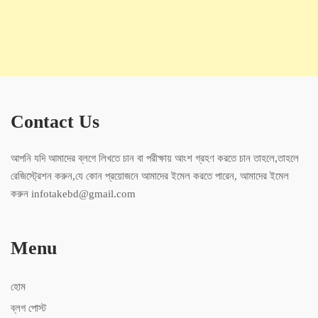
Contact Us
আপনি যদি আমাদের ব্লগে লিখতে চান বা পরীক্ষায় আংশ গ্রহণ করতে চান তাহলে,তাহলে
রেজিস্ট্রেশন করুন,যে কোন প্রয়োজনে আমাদের ইমেল করতে পারেন, আমাদের ইমেল
করুন infotakebd@gmail.com
Menu
হোম
ব্লগ পোস্ট