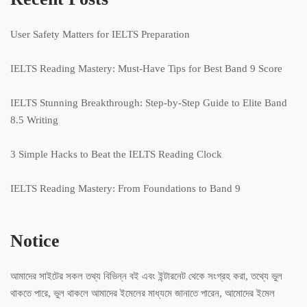
User Safety Matters for IELTS Preparation
IELTS Reading Mastery: Must-Have Tips for Best Band 9 Score
IELTS Stunning Breakthrough: Step-by-Step Guide to Elite Band
8.5 Writing
3 Simple Hacks to Beat the IELTS Reading Clock
IELTS Reading Mastery: From Foundations to Band 9
Notice
আমাদের সাইটের সকল তথ্য বিভিন্ন বই এবং ইন্টারনেট থেকে সংগ্রহ করা, তথ্যে ভুল
থাকতে পারে, ভুল থাকলে আমাদের ইমেলের মাধ্যমে জানাতে পারেন, আমোদের ইমেল