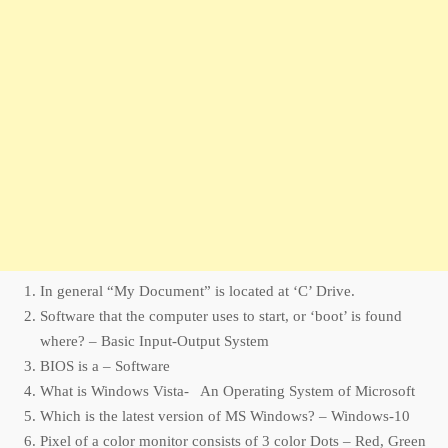
In general “My Document” is located at ‘C’ Drive.
Software that the computer uses to start, or ‘boot’ is found
where? – Basic Input-Output System
BIOS is a – Software
What is Windows Vista- An Operating System of Microsoft
Which is the latest version of MS Windows? – Windows-10
Pixel of a color monitor consists of 3 color Dots – Red, Green