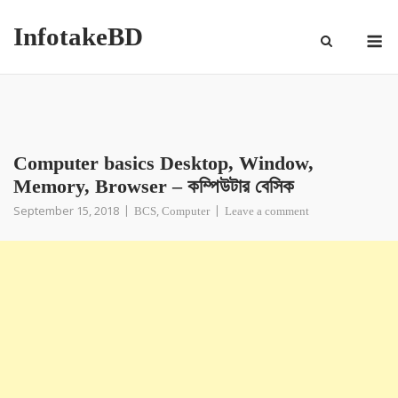
InfotakeBD
Computer basics Desktop, Window,
Memory, Browser – কম্পিউটার বেসিক
September 15, 2018
,
BCS
Computer
Leave a comment