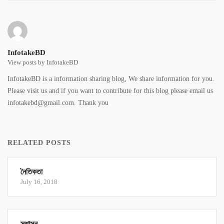
InfotakeBD
View posts by InfotakeBD
InfotakeBD is a information sharing blog, We share information for you.
Please visit us and if you want to contribute for this blog please email us
infotakebd@gmail.com. Thank you
RELATED POSTS
নৈতিকতা
July 16, 2018
সুশাসন