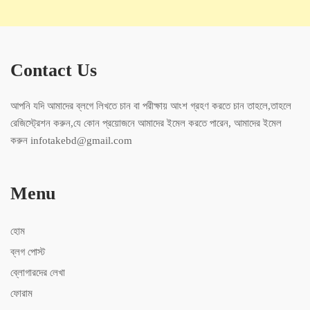
Contact Us
আপনি যদি আমাদের ব্লগে লিখতে চান বা পরীক্ষায় আংশ গ্রহণ করতে চান তাহলে,তাহলে
রেজিস্ট্রেশন করুন,যে কোন প্রয়োজনে আমাদের ইমেল করতে পারেন, আমাদের ইমেল
করুন infotakebd@gmail.com
Menu
হোম
ব্লগ পোস্ট
ব্লোগারদের লেখা
ফোরাম