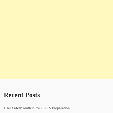
Recent Posts
User Safety Matters for IELTS Preparation