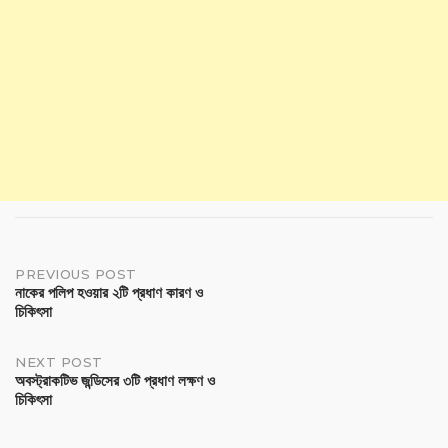
PREVIOUS POST
নাকের পলিপ হওয়ার ২টি প্রধাণ কারণ ও
চিকিৎসা
NEXT POST
অবস্ট্রাকটিভ জন্ডিসের ৩টি প্রধাণ লক্ষণ ও
চিকিৎসা