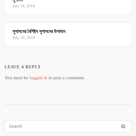
July 16, 2018
সুশাসনের বৈশিষ্ট্য সুশাসনের উপাদান
July 16, 2018
LEAVE A REPLY
You must be
logged in
to post a comment.