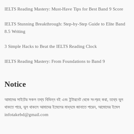
IELTS Reading Mastery: Must-Have Tips for Best Band 9 Score
IELTS Stunning Breakthrough: Step-by-Step Guide to Elite Band
8.5 Writing
3 Simple Hacks to Beat the IELTS Reading Clock
IELTS Reading Mastery: From Foundations to Band 9
Notice
আমাদের সাইটের সকল তথ্য বিভিন্ন বই এবং ইন্টারনেট থেকে সংগ্রহ করা, তথ্যে ভুল
থাকতে পারে, ভুল থাকলে আমাদের ইমেলের মাধ্যমে জানাতে পারেন, আমোদের ইমেল
infotakebd@gmail.com