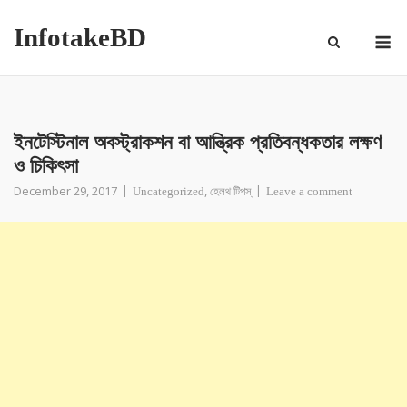
InfotakeBD
ইনটেস্টিনাল অবস্ট্রাকশন বা আন্ত্রিক প্রতিবন্ধকতার লক্ষণ
ও চিকিৎসা
December 29, 2017
,
Uncategorized
হেলথ টিপস্
Leave a comment