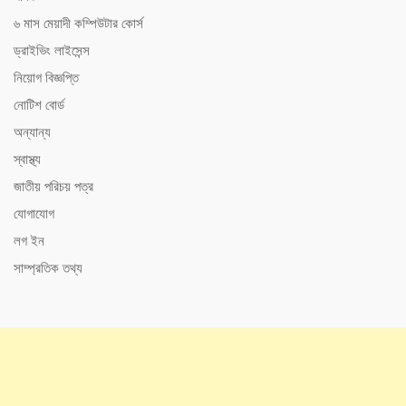
৬ মাস মেয়াদী কম্পিউটার কোর্স
ড্রাইভিং লাইসেন্স
নিয়োগ বিজ্ঞপ্তি
নোটিশ বোর্ড
অন্যান্য
স্বাস্থ্য
জাতীয় পরিচয় পত্র
যোগাযোগ
লগ ইন
সাম্প্রতিক তথ্য