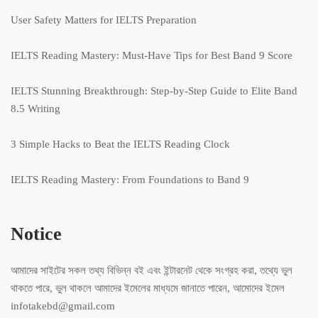
User Safety Matters for IELTS Preparation
IELTS Reading Mastery: Must-Have Tips for Best Band 9 Score
IELTS Stunning Breakthrough: Step-by-Step Guide to Elite Band
8.5 Writing
3 Simple Hacks to Beat the IELTS Reading Clock
IELTS Reading Mastery: From Foundations to Band 9
Notice
আমাদের সাইটের সকল তথ্য বিভিন্ন বই এবং ইন্টারনেট থেকে সংগ্রহ করা, তথ্যে ভুল
থাকতে পারে, ভুল থাকলে আমাদের ইমেলের মাধ্যমে জানাতে পারেন, আমোদের ইমেল
infotakebd@gmail.com