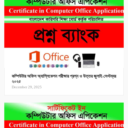
কম্পিউটার অফিস অ্যাপ্লিকেশন পরীক্ষার প্রশ্ন ও উত্তর জুলাই-সেপ্টম্বর
২০২৫
December 29, 2025