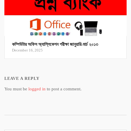
কম্পিউটার অফিস অ্যাপ্লিকেশন পরীক্ষা জানুয়ারি-মার্চ ২০১৩
December 16, 2025
LEAVE A REPLY
You must be
logged in
to post a comment.