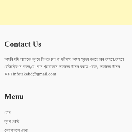
Contact Us
আপনি যদি আমাদের ব্লগে লিখতে চান বা পরীক্ষায় আংশ গ্রহণ করতে চান তাহলে,তাহলে
রেজিস্ট্রেশন করুন,যে কোন প্রয়োজনে আমাদের ইমেল করতে পারেন, আমাদের ইমেল
করুন infotakebd@gmail.com
Menu
হোম
ব্লগ পোস্ট
ব্লোগারদের লেখা