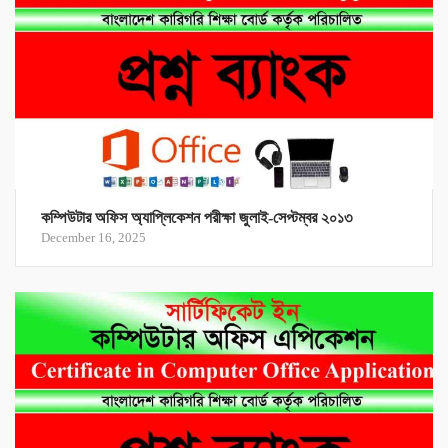
কম্পিউটার অফিস অ্যাপ্লিকেশন পরীক্ষা জুলাই-সেপ্টম্বর ২০১৩
December 16, 2025