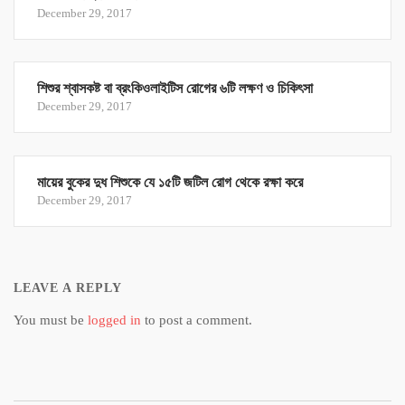
December 29, 2017
শিশুর শ্বাসকষ্ট বা ব্রংকিওলাইটিস রোগের ৬টি লক্ষণ ও চিকিৎসা
December 29, 2017
মায়ের বুকের দুধ শিশুকে যে ১৫টি জটিল রোগ থেকে রক্ষা করে
December 29, 2017
LEAVE A REPLY
You must be
logged in
to post a comment.