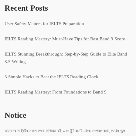
Recent Posts
User Safety Matters for IELTS Preparation
IELTS Reading Mastery: Must-Have Tips for Best Band 9 Score
IELTS Stunning Breakthrough: Step-by-Step Guide to Elite Band
8.5 Writing
3 Simple Hacks to Beat the IELTS Reading Clock
IELTS Reading Mastery: From Foundations to Band 9
Notice
আমাদের সাইটের সকল তথ্য বিভিন্ন বই এবং ইন্টারনেট থেকে সংগ্রহ করা, তথ্যে ভুল