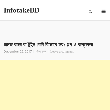
InfotakeBD
জমজ বাচ্চা বা টুইন বেবি কিভাবে হয়: গল্প ও বাস্তবতা
December 29, 2017
শিশুর যত্ন
Leave a comment