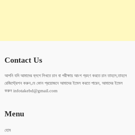
Contact Us
আপনি যদি আমাদের ব্লগে লিখতে চান বা পরীক্ষায় আংশ গ্রহণ করতে চান তাহলে,তাহলে
রেজিস্ট্রেশন করুন,যে কোন প্রয়োজনে আমাদের ইমেল করতে পারেন, আমাদের ইমেল
করুন infotakebd@gmail.com
Menu
হোম