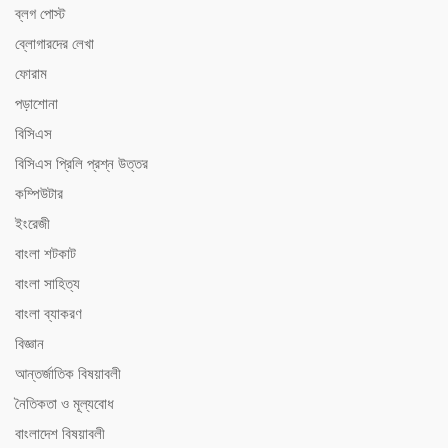
ব্লগ পোস্ট
ব্লোগারদের লেখা
ফোরাম
পড়াশোনা
বিসিএস
বিসিএস ‍প্রিলি প্রশ্ন উত্তর
কম্পিউটার
ইংরেজী
বাংলা শটকাট
বাংলা সাহিত্য
বাংলা ব্যাকরণ
বিজ্ঞান
আন্তর্জাতিক বিষয়াবলী
নৈতিকতা ও মূল্যবোধ
বাংলাদেশ বিষয়াবলী