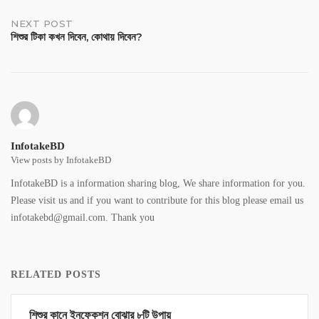
NEXT POST
শিশুর টিকা কখন দিবেন, কোথায় দিবেন?
InfotakeBD
View posts by InfotakeBD
InfotakeBD is a information sharing blog, We share information for you.
Please visit us and if you want to contribute for this blog please email us
infotakebd@gmail.com. Thank you
RELATED POSTS
শিশুর কানে ইনফেকশন বোঝার ৮টি উপায়