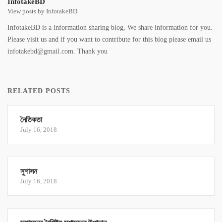
InfotakeBD
View posts by InfotakeBD
InfotakeBD is a information sharing blog, We share information for you.
Please visit us and if you want to contribute for this blog please email us
infotakebd@gmail.com. Thank you
RELATED POSTS
নৈতিকতা
July 16, 2018
সুশাসন
July 16, 2018