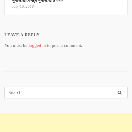
সুশাসনের বৈশিষ্ট্য সুশাসনের উপাদান
July 16, 2018
LEAVE A REPLY
You must be
logged in
to post a comment.