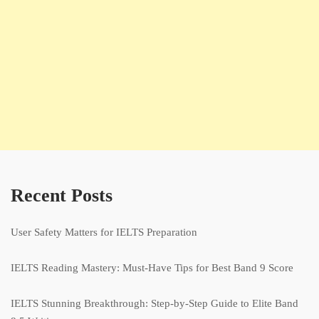
Recent Posts
User Safety Matters for IELTS Preparation
IELTS Reading Mastery: Must-Have Tips for Best Band 9 Score
IELTS Stunning Breakthrough: Step-by-Step Guide to Elite Band