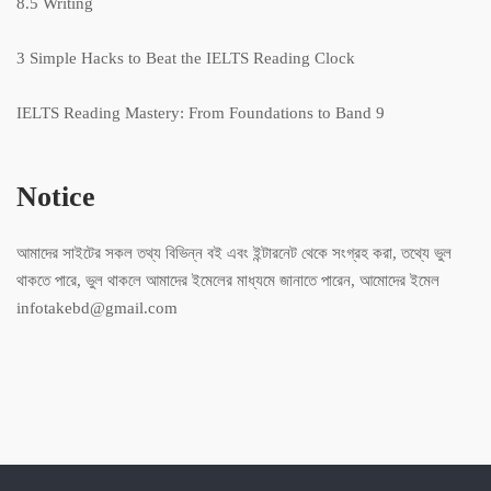
8.5 Writing
3 Simple Hacks to Beat the IELTS Reading Clock
IELTS Reading Mastery: From Foundations to Band 9
Notice
আমাদের সাইটের সকল তথ্য বিভিন্ন বই এবং ইন্টারনেট থেকে সংগ্রহ করা, তথ্যে ভুল
থাকতে পারে, ভুল থাকলে আমাদের ইমেলের মাধ্যমে জানাতে পারেন, আমোদের ইমেল
infotakebd@gmail.com