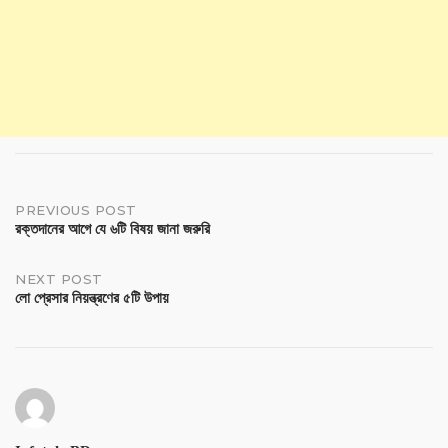
PREVIOUS POST
রক্তদানের আগে যে ৬টি বিষয় জানা জরুরি
NEXT POST
লো প্রেসার নিয়ন্ত্রণের ৫টি উপায়