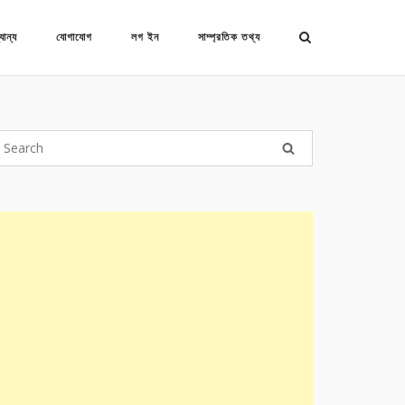
যান্য
যোগাযোগ
লগ ইন
সাম্প্রতিক তথ্য