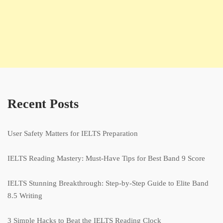
Recent Posts
User Safety Matters for IELTS Preparation
IELTS Reading Mastery: Must-Have Tips for Best Band 9 Score
IELTS Stunning Breakthrough: Step-by-Step Guide to Elite Band
8.5 Writing
3 Simple Hacks to Beat the IELTS Reading Clock