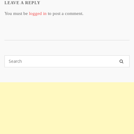
LEAVE A REPLY
You must be
logged in
to post a comment.