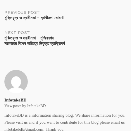
PREVIOUS POST
মু‌ক্তিযুদ্ধ ও স্বাধীনতা – স্বাধীনতা ঘোষণা
NEXT POST
মু‌ক্তিযুদ্ধ ও স্বাধীনতা – মুজিবনগর
সরকারের বিশেষ দায়িত্বে নিযুক্ত ব্যাক্তিবর্গ
InfotakeBD
View posts by InfotakeBD
InfotakeBD is a information sharing blog, We share information for you.
Please visit us and if you want to contribute for this blog please email us
infotakebd@gmail.com. Thank you