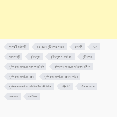
আস্থায়ী রাষ্ট্রপতি
এক নজরে মুজিবনগর সরকার
কার্যাবলি
গঠন
প্রধানমন্ত্রী
মু‌ক্তিযুদ্ধ
মু‌ক্তিযুদ্ধ ও স্বাধীনতা
মুজিবনগর
মুজিবনগর সরকারের গঠন ও কার্যাবলি
মুজিবনগর সরকারের পরিকল্পনা কমিশন
মুজিবনগর সরকারের সচিব
মুজিবনগর সরকারের সচিব ও দপ্তর
মুজিবনগর সরকারের সর্বদলীয় উপদেষ্টা পরিষদ
রাষ্ট্রপতি
সচিব ও দপ্তর
সরকারের
স্বাধীনতা