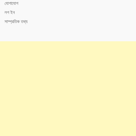
যোগাযোগ
লগ ইন
সাম্প্রতিক তথ্য