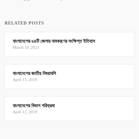
RELATED POSTS
বাংলাদেশের ৬৪টি জেলার নামকরণের সংক্ষিপ্ত ইতিহাস
March 10, 2021
বাংলাদেশের জাতীয় বিষয়াবলি
April 15, 2019
বাংলাদেশের বিভাগ পরিক্রমা
April 12, 2019