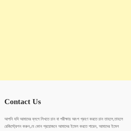
Contact Us
আপনি যদি আমাদের ব্লগে লিখতে চান বা পরীক্ষায় আংশ গ্রহণ করতে চান তাহলে,তাহলে
রেজিস্ট্রেশন করুন,যে কোন প্রয়োজনে আমাদের ইমেল করতে পারেন, আমাদের ইমেল