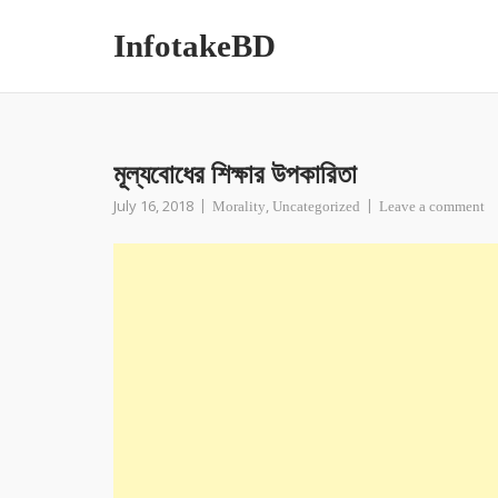
InfotakeBD
মূল্যবোধের শিক্ষার উপকারিতা
July 16, 2018
,
Morality
Uncategorized
Leave a comment