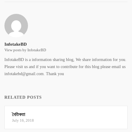
InfotakeBD
View posts by InfotakeBD
InfotakeBD is a information sharing blog, We share information for you.
Please visit us and if you want to contribute for this blog please email us
infotakebd@gmail.com. Thank you
RELATED POSTS
নৈতিকতা
July 16, 2018