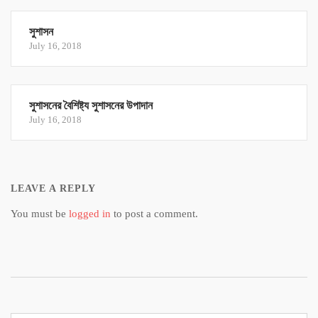
সুশাসন
July 16, 2018
সুশাসনের বৈশিষ্ট্য সুশাসনের উপাদান
July 16, 2018
LEAVE A REPLY
You must be
logged in
to post a comment.