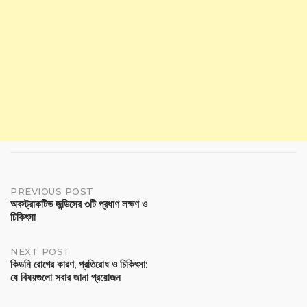
PREVIOUS POST
অবস্ট্রাকটিভ জন্ডিসের ৩টি প্রধাণ লক্ষণ ও
চিকিৎসা
NEXT POST
কিডনি রোগের কারণ, প্রতিরোধ ও চিকিৎসা:
যে বিষয়গুলো সবার জানা প্রয়োজন