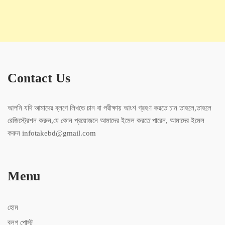
Contact Us
আপনি যদি আমাদের ব্লগে লিখতে চান বা পরীক্ষায় আংশ গ্রহণ করতে চান তাহলে,তাহলে
রেজিস্ট্রেশন করুন,যে কোন প্রয়োজনে আমাদের ইমেল করতে পারেন, আমাদের ইমেল
করুন infotakebd@gmail.com
Menu
হোম
ব্লগ পোস্ট