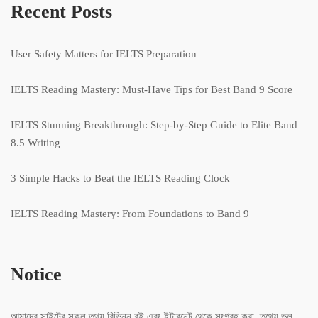
Recent Posts
User Safety Matters for IELTS Preparation
IELTS Reading Mastery: Must-Have Tips for Best Band 9 Score
IELTS Stunning Breakthrough: Step-by-Step Guide to Elite Band
8.5 Writing
3 Simple Hacks to Beat the IELTS Reading Clock
IELTS Reading Mastery: From Foundations to Band 9
Notice
আমাদের সাইটের সকল তথ্য বিভিন্ন বই এবং ইন্টারনেট থেকে সংগ্রহ করা, তথ্যে ভুল