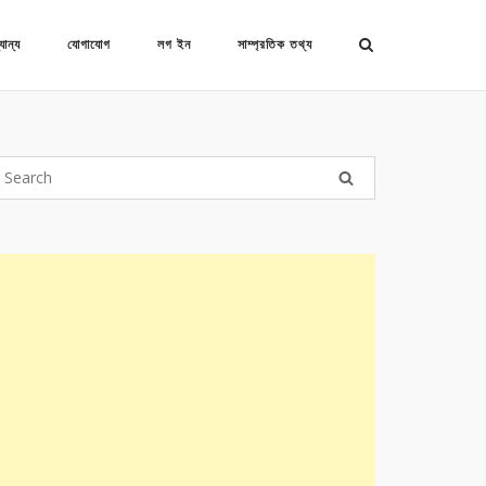
যান্য
যোগাযোগ
লগ ইন
সাম্প্রতিক তথ্য