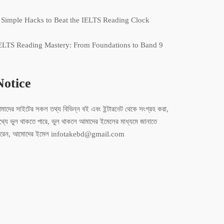
 Simple Hacks to Beat the IELTS Reading Clock
ELTS Reading Mastery: From Foundations to Band 9
Notice
মাদের সাইটের সকল তথ্য বিভিন্ন বই এবং ইন্টারনেট থেকে সংগ্রহ করা,
থ্যে ভুল থাকতে পারে, ভুল থাকলে আমাদের ইমেলের মাধ্যমে জানাতে
ারেন, আমোদের ইমেল infotakebd@gmail.com