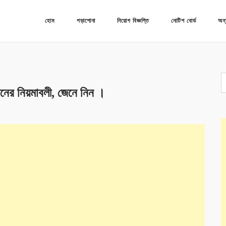
হোম
পড়াশোনা
নিয়োগ বিজ্ঞপ্তি
নোটিশ বোর্ড
অন্
নের নিয়মাবলী, জেনে নিন ।