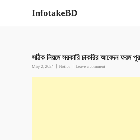
InfotakeBD
সঠিক নিয়মে সরকারি চাকরির আবেদন ফরম পুর
May 2, 2021
Notice
Leave a comment