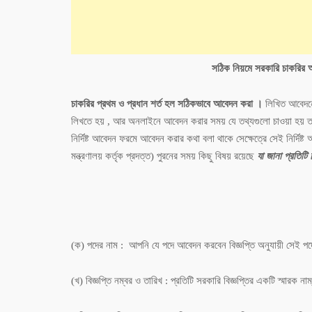
সঠিক নিয়মে সরকারি চাকরির 
চাকরির প্রথম ও প্রধান শর্ত হল সঠিকভাবে আবেদন করা ।
লিখিত আবেদনে 
লিখতে হয় , আর অনলাইনে আবেদন করার সময় যে তথ্যগুলো চাওয়া হয় তা 
নির্দিষ্ট আবেদন ফরমে আবেদন করার কথা বলা থাকে সেক্ষেত্রে সেই নির
মন্ত্রণালয় কর্তৃক প্রদত্ত) পুরনের সময় কিছু বিষয় রয়েছে
যা জানা প্রতিটি 
(ক) পদের নাম : আপনি যে পদে আবেদন করবেন বিজ্ঞপ্তি অনুযায়ী সেই প
(খ) বিজ্ঞপ্তি নম্বর ও তারিখ : প্রতিটি সরকারি বিজ্ঞপ্তির একটি স্মারক ন